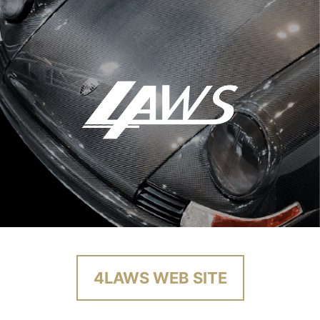
4LAWS WEB SITE