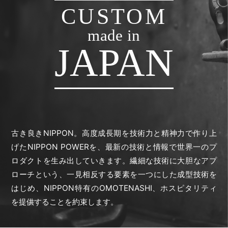
CUSTOM
made in
JAPAN
古き良きNIPPON。高度成長期を技術力と精神力で作り上
げたNIPPON POWERを、最新の技術と情報で世界一のプ
ロダクトを生み出していきます。繊細な技術に大胆なアプ
ローチという、一見相反する要素を一つにした成型技術を
はじめ、NIPPON特有のOMOTENASHI、ホスピタリティ
を提供することを約束します。