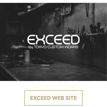
EXCEED WEB SITE