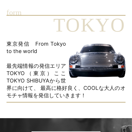
form
TOKYO
東京発信 From Tokyo
to the world
最先端情報の発信エリア
TOKYO（東京）ここ
TOKYO SHIBUYAから世
界に向けて、 最高に格好良く、COOLな大人のオ
モチャ情報を発信していきます！